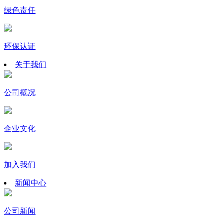
绿色责任
环保认证
关于我们
公司概况
企业文化
加入我们
新闻中心
公司新闻