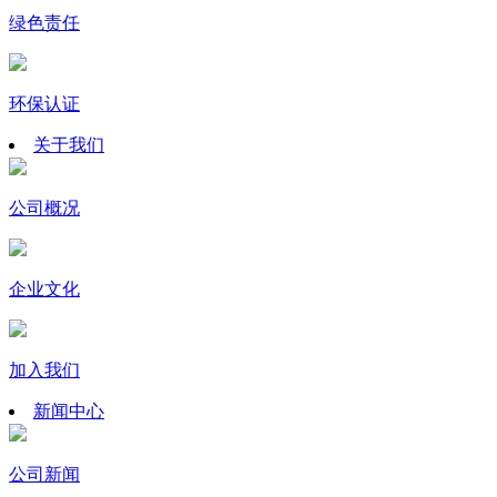
绿色责任
环保认证
关于我们
公司概况
企业文化
加入我们
新闻中心
公司新闻