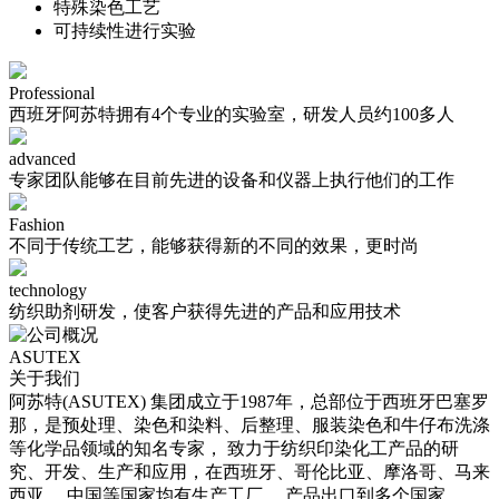
特殊染色工艺
可持续性进行实验
Professional
西班牙阿苏特拥有4个专业的实验室，研发人员约100多人
advanced
专家团队能够在目前先进的设备和仪器上执行他们的工作
Fashion
不同于传统工艺，能够获得新的不同的效果，更时尚
technology
纺织助剂研发，使客户获得先进的产品和应用技术
ASUTEX
关于我们
阿苏特(ASUTEX) 集团成立于1987年，总部位于西班牙巴塞罗
那，是预处理、染色和染料、后整理、服装染色和牛仔布洗涤
等化学品领域的知名专家， 致力于纺织印染化工产品的研
究、开发、生产和应用，在西班牙、哥伦比亚、摩洛哥、马来
西亚、 中国等国家均有生产工厂， 产品出口到多个国家。