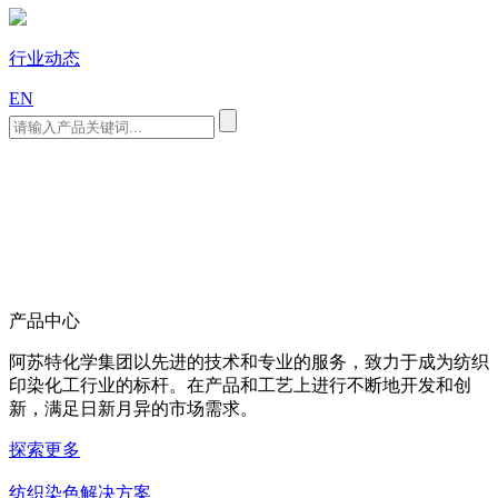
行业动态
EN
产品中心
阿苏特化学集团以先进的技术和专业的服务，致力于成为纺织
印染化工行业的标杆。在产品和工艺上进行不断地开发和创
新，满足日新月异的市场需求。
探索更多
纺织染色解决方案