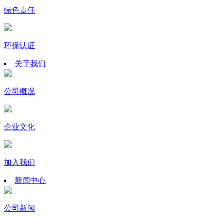
绿色责任
环保认证
关于我们
公司概况
企业文化
加入我们
新闻中心
公司新闻