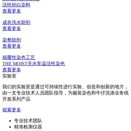
活性炒白染料
查看更多
成衣洗水助剂
查看更多
染整助剂
查看更多
颠覆性染色工艺
THE MOIST无水常温活性染色
查看更多
实验室
我们的实验室是通过可持续性进行实验、创造和创新的地方，
由一支专业技术人员团队指导，为服装染色和牛仔洗涤业务线
开发系列产品
探索更多
专业技术团队
精准检测仪器