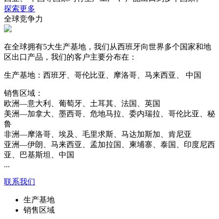
探索更多
全球竞争力
在全球拥有5大生产基地，我们从西班牙向世界多个国家和地
区出口产品，我们的客户主要分布在：
生产基地：西班牙、哥伦比亚、摩洛哥、马来西亚、 中国
销售区域：
欧洲—意大利、葡萄牙、土耳其、法国、英国
美洲—加拿大、墨西哥、危地马拉、委内瑞拉、哥伦比亚、秘
鲁
非洲—摩洛哥、埃及、毛里求斯、马达加斯加、肯尼亚
亚洲—伊朗、马来西亚、孟加拉国、柬埔寨、泰国、印度尼西
亚、巴基斯坦、中国
...
联系我们
生产基地
销售区域