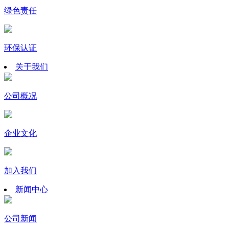
绿色责任
环保认证
关于我们
公司概况
企业文化
加入我们
新闻中心
公司新闻