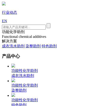
行业动态
EN
功能化学助剂
Functional chemical additives
解决方案
成衣洗水助剂
染整助剂
特色助剂
产品中心
功能性化学助剂
成衣洗水助剂
功能性化学助剂
染整助剂
功能性化学助剂
特色助剂