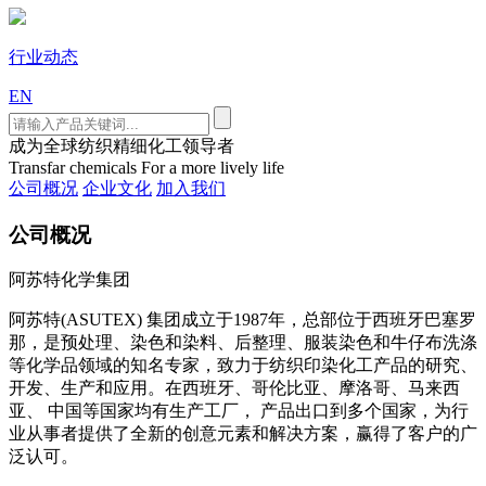
行业动态
EN
成为全球纺织精细化工领导者
Transfar chemicals For a more lively life
公司概况
企业文化
加入我们
公司概况
阿苏特化学集团
阿苏特(ASUTEX) 集团成立于1987年，总部位于西班牙巴塞罗
那，是预处理、染色和染料、后整理、服装染色和牛仔布洗涤
等化学品领域的知名专家，致力于纺织印染化工产品的研究、
开发、生产和应用。在西班牙、哥伦比亚、摩洛哥、马来西
亚、 中国等国家均有生产工厂， 产品出口到多个国家，为行
业从事者提供了全新的创意元素和解决方案，赢得了客户的广
泛认可。