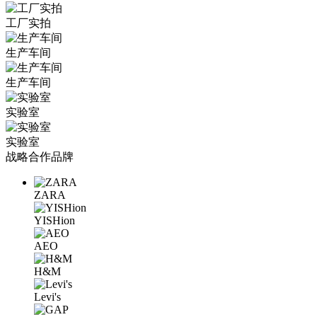
工厂实拍
生产车间
生产车间
实验室
实验室
战略合作品牌
ZARA
YISHion
AEO
H&M
Levi's