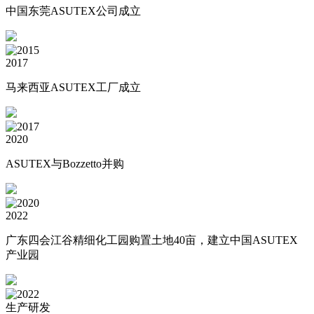
中国东莞ASUTEX公司成立
2017
马来西亚ASUTEX工厂成立
2020
ASUTEX与Bozzetto并购
2022
广东四会江谷精细化工园购置土地40亩，建立中国ASUTEX
产业园
生产研发