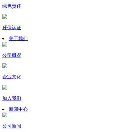
绿色责任
环保认证
关于我们
公司概况
企业文化
加入我们
新闻中心
公司新闻