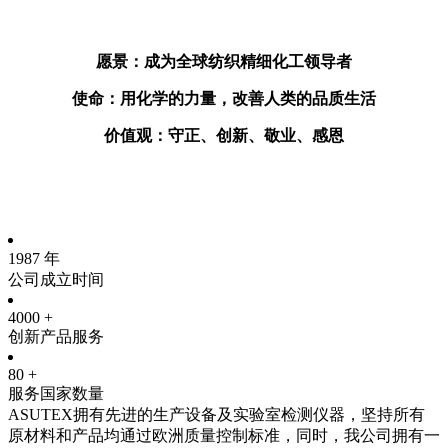
愿景：成为全球纺织精细化工领导者
使命：用化学的力量，改善人类的品质生活
价值观：守正、创新、敬业、感恩
1987
年
公司成立时间
4000
+
创新产品服务
80
+
服务国家数量
ASUTEX拥有先进的生产设备及实验室检测仪器，坚持所有
原材料和产品均通过欧洲质量控制标准，同时，我公司拥有一