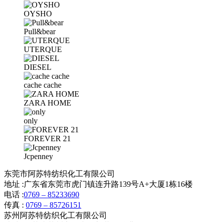
OYSHO
Pull&bear
UTERQUE
DIESEL
cache cache
ZARA HOME
only
FOREVER 21
Jcpenney
东莞市阿苏特纺织化工有限公司
地址 :
广东省东莞市虎门镇连升路139号A+大厦1栋16楼
电话 :
0769 – 85233690
传真 :
0769 – 85726151
苏州阿苏特纺织化工有限公司