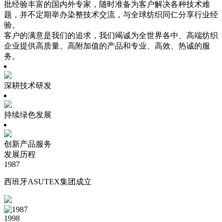
批经验丰富的国内外专家，随时准备为客户解决各种技术难
题，并不定期举办染整技术交流，与全球纺织同仁分享行业经
验。
客户的满意是我们的追求，我们竭诚为全世界各中、高端纺织
企业提供高质量、高附加值的产品和专业、高效、热诚的服
务。
深耕技术研发
持续绿色发展
创新产品服务
发展历程
1987
西班牙ASUTEX集团成立
1998