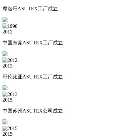
摩洛哥ASUTEX工厂成立
2012
中国东莞ASUTEX工厂成立
2013
哥伦比亚ASUTEX工厂成立
2015
中国苏州ASUTEX公司成立
2015