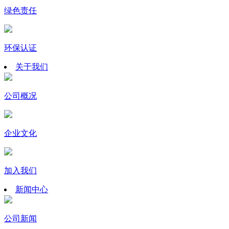
绿色责任
环保认证
关于我们
公司概况
企业文化
加入我们
新闻中心
公司新闻