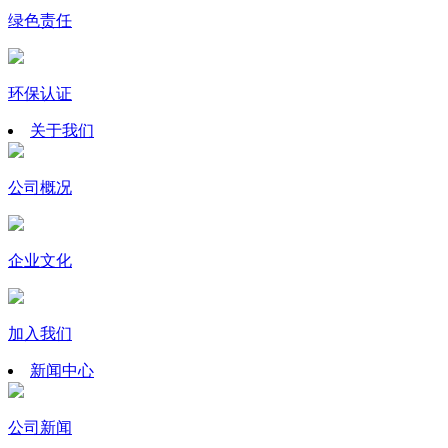
绿色责任
环保认证
关于我们
公司概况
企业文化
加入我们
新闻中心
公司新闻