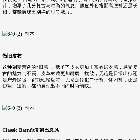
计，增添了几分复古与时尚的气息。麂皮外套搭配高腰裤还是长
裙，都能展现出别样的时尚魅力。
做旧皮衣
这种刻意营造的
“旧感”，赋予了皮衣更加丰富的层次感，感受复
古的魅力与不羁。皮革材质更加耐磨、抗皱，无论是日常出行还
是户外探险，都能轻松应对。无论是搭配牛仔裤、休闲裤，还是
短裙、短裤，都能展现出不同的时尚韵味。
Classic Barnfit复刻巴恩风